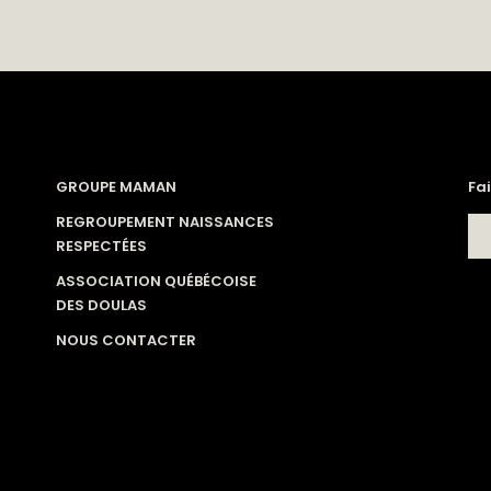
GROUPE MAMAN
Fa
REGROUPEMENT NAISSANCES
RESPECTÉES
ASSOCIATION QUÉBÉCOISE
DES DOULAS
NOUS CONTACTER