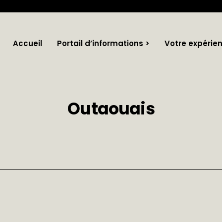
Accueil
Portail d’informations >
Votre expérie
Outaouais