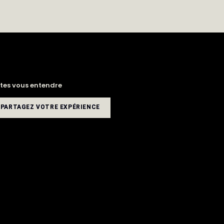
ites vous entendre
PARTAGEZ VOTRE EXPÉRIENCE