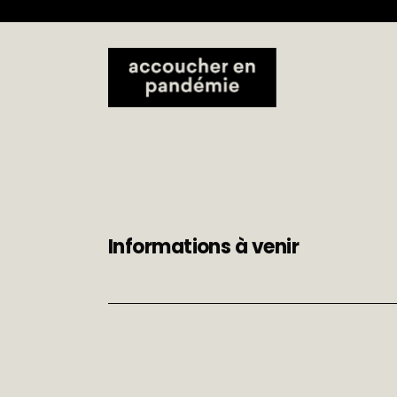
Informations à venir