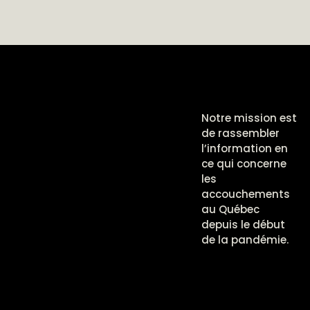
Notre mission est
de rassembler
l’information en
ce qui concerne
les
accouchements
au Québec
depuis le début
de la pandémie.