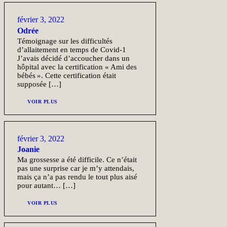
février 3, 2022
Odrée
Témoignage sur les difficultés
d’allaitement en temps de Covid-1
J’avais décidé d’accoucher dans un
hôpital avec la certification « Ami des
bébés ». Cette certification était
supposée […]
VOIR PLUS
février 3, 2022
Joanie
Ma grossesse a été difficile. Ce n’était
pas une surprise car je m’y attendais,
mais ça n’a pas rendu le tout plus aisé
pour autant… […]
VOIR PLUS