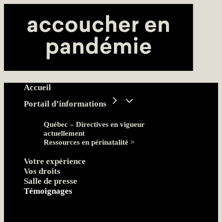
Accueil
Portail d’informations
Québec – Directives en vigueur
actuellement
Ressources en périnatalité >
Votre expérience
Vos droits
Salle de presse
Témoignages