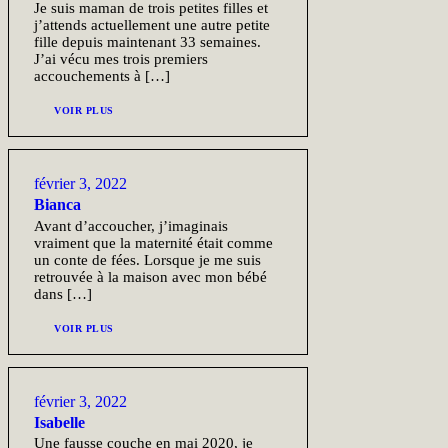
Je suis maman de trois petites filles et
j’attends actuellement une autre petite
fille depuis maintenant 33 semaines.
J’ai vécu mes trois premiers
accouchements à […]
VOIR PLUS
février 3, 2022
Bianca
Avant d’accoucher, j’imaginais
vraiment que la maternité était comme
un conte de fées. Lorsque je me suis
retrouvée à la maison avec mon bébé
dans […]
VOIR PLUS
février 3, 2022
Isabelle
Une fausse couche en mai 2020, je