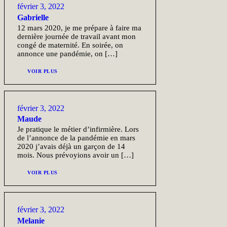
février 3, 2022
Gabrielle
12 mars 2020, je me prépare à faire ma
dernière journée de travail avant mon
congé de maternité. En soirée, on
annonce une pandémie, on […]
VOIR PLUS
février 3, 2022
Maude
Je pratique le métier d’infirmière. Lors
de l’annonce de la pandémie en mars
2020 j’avais déjà un garçon de 14
mois. Nous prévoyions avoir un […]
VOIR PLUS
février 3, 2022
Melanie