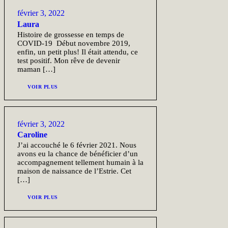
février 3, 2022
Laura
Histoire de grossesse en temps de
COVID-19 Début novembre 2019,
enfin, un petit plus! Il était attendu, ce
test positif. Mon rêve de devenir
maman […]
VOIR PLUS
février 3, 2022
Caroline
J’ai accouché le 6 février 2021. Nous
avons eu la chance de bénéficier d’un
accompagnement tellement humain à la
maison de naissance de l’Estrie. Cet
[…]
VOIR PLUS