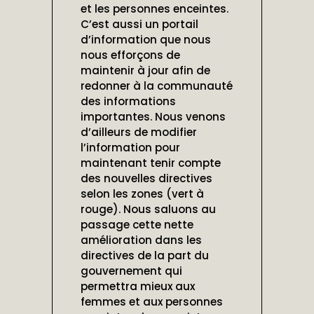
et les personnes enceintes.
C’est aussi un portail
d’information que nous
nous efforçons de
maintenir à jour afin de
redonner à la communauté
des informations
importantes. Nous venons
d’ailleurs de modifier
l’information pour
maintenant tenir compte
des nouvelles directives
selon les zones (vert à
rouge). Nous saluons au
passage cette nette
amélioration dans les
directives de la part du
gouvernement qui
permettra mieux aux
femmes et aux personnes