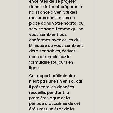
enceintes de se projeter
dans le futur et préparer la
naissance à venir. Si des
mesures sont mises en
place dans votre hôpital ou
service sage-femme qui ne
vous semblent pas
conformes avec celles du
Ministère ou vous semblent
déraisonnables, écrivez-
nous et remplissez le
formulaire toujours en
ligne.
Ce rapport préliminaire
n’est pas une fin en soi, car
il présente les données
recueillis pendant la
première vague et la
période d’accalmie de cet
été. C’est un état de la