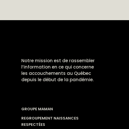
Notre mission est de rassembler
l’information en ce qui concerne
les accouchements au Québec
depuis le début de la pandémie.
GROUPE MAMAN
REGROUPEMENT NAISSANCES
RESPECTÉES