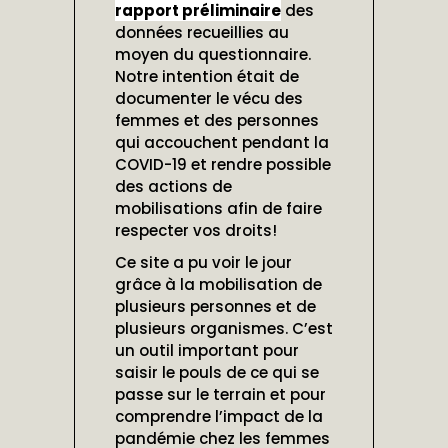
rapport préliminaire
des
données recueillies au
moyen du questionnaire.
Notre intention était de
documenter le vécu des
femmes et des personnes
qui accouchent pendant la
COVID-19 et rendre possible
des actions de
mobilisations afin de faire
respecter vos droits!
Ce site a pu voir le jour
grâce à la mobilisation de
plusieurs personnes et de
plusieurs organismes. C’est
un outil important pour
saisir le pouls de ce qui se
passe sur le terrain et pour
comprendre l’impact de la
pandémie chez les femmes