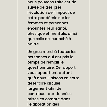
nous pouvons faire est de
suivre de très près
l’évolution de l’impact de
cette pandémie sur les
femmes et personnes
enceintes, leur santé,
physique et mentale, ainsi
que celle de leur bébé à
naître.
Un gros merci à toutes les
personnes qui ont pris le
temps de remplir le
questionnaire. Ce rapport
vous appartient autant
qu’à nous! Faisons en sorte
de le faire circuler
largement afin de
contribuer aux données
prises en compte dans
l’élaboration des