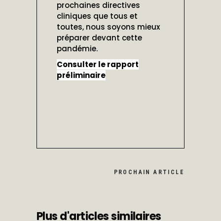
prochaines directives
cliniques que tous et
toutes, nous soyons mieux
préparer devant cette
pandémie.
Consulter le rapport
préliminaire
PROCHAIN ARTICLE
Plus d'articles similaires