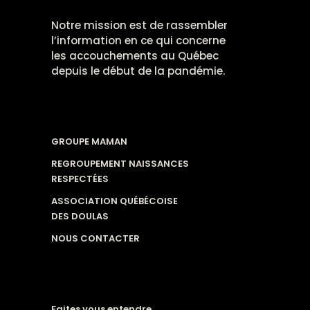
Notre mission est de rassembler
l’information en ce qui concerne
les accouchements au Québec
depuis le début de la pandémie.
GROUPE MAMAN
REGROUPEMENT NAISSANCES
RESPECTÉES
ASSOCIATION QUÉBÉCOISE
DES DOULAS
NOUS CONTACTER
Faites vous entendre