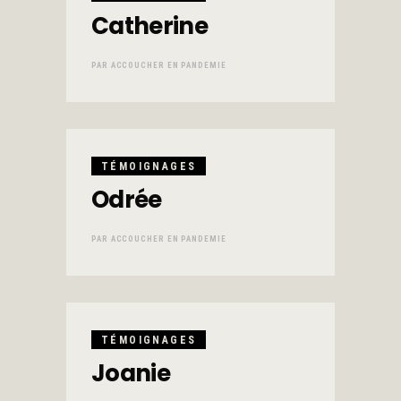
Catherine
PAR
ACCOUCHER EN PANDEMIE
TÉMOIGNAGES
Odrée
PAR
ACCOUCHER EN PANDEMIE
TÉMOIGNAGES
Joanie