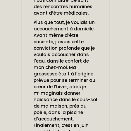
nous connaître. Ce sont
des rencontres humaines
avant d’être médicales.
Plus que tout, je voulais un
accouchement à domicile.
Avant même d’être
enceinte, j’avais cette
conviction profonde que je
voulais accoucher dans
l’eau, dans le confort de
mon chez-moi. Ma
grossesse était à l’origine
prévue pour se terminer au
cœur de l’hiver, alors je
m’imaginais donner
naissance dans le sous-sol
de ma maison, près du
poêle, dans la piscine
d’accouchement.
Finalement, c’est en juin