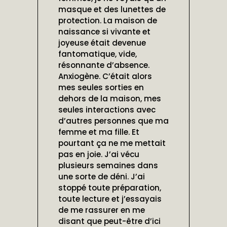
masque et des lunettes de
protection. La maison de
naissance si vivante et
joyeuse était devenue
fantomatique, vide,
résonnante d’absence.
Anxiogène. C’était alors
mes seules sorties en
dehors de la maison, mes
seules interactions avec
d’autres personnes que ma
femme et ma fille. Et
pourtant ça ne me mettait
pas en joie. J’ai vécu
plusieurs semaines dans
une sorte de déni. J’ai
stoppé toute préparation,
toute lecture et j’essayais
de me rassurer en me
disant que peut-être d’ici