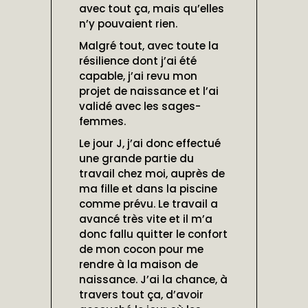
avec tout ça, mais qu’elles
n’y pouvaient rien.
Malgré tout, avec toute la
résilience dont j’ai été
capable, j’ai revu mon
projet de naissance et l’ai
validé avec les sages-
femmes.
Le jour J, j’ai donc effectué
une grande partie du
travail chez moi, auprès de
ma fille et dans la piscine
comme prévu. Le travail a
avancé très vite et il m’a
donc fallu quitter le confort
de mon cocon pour me
rendre à la maison de
naissance. J’ai la chance, à
travers tout ça, d’avoir