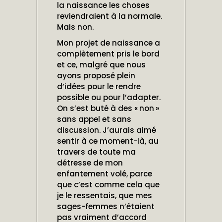
la naissance les choses
reviendraient à la normale.
Mais non.
Mon projet de naissance a
complètement pris le bord
et ce, malgré que nous
ayons proposé plein
d’idées pour le rendre
possible ou pour l’adapter.
On s’est buté à des « non »
sans appel et sans
discussion. J’aurais aimé
sentir à ce moment-là, au
travers de toute ma
détresse de mon
enfantement volé, parce
que c’est comme cela que
je le ressentais, que mes
sages-femmes n’étaient
pas vraiment d’accord