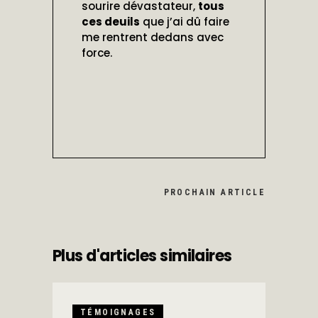
sourire dévastateur,
tous
ces deuils
que j’ai dû faire
me rentrent dedans avec
force.
PROCHAIN ARTICLE
Plus d'articles similaires
TÉMOIGNAGES