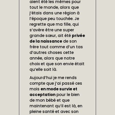
aient été les mêmes pour
tout le monde, alors que
j’étais dans une région à
l’époque peu touchée. Je
regrette que ma fille, qui
s’avère être une super
grande sœur, ait été
privée
de la naissance
de son
frère tout comme d’un tas
d’autres choses cette
année, alors que notre
choix et que son envie était
qu’elle soit là.
Aujourd’hui je me rends
compte que j’ai passé ces
mois
en mode survie et
acceptation
pour le bien
de mon bébé et que
maintenant qu’il est là, en
pleine santé et avec son