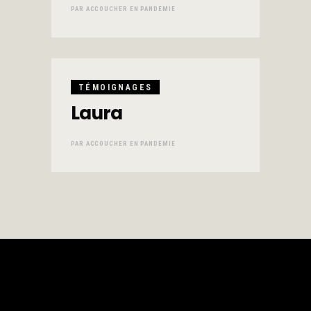
PAR
ACCOUCHER EN PANDEMIE
TÉMOIGNAGES
Laura
PAR
ACCOUCHER EN PANDEMIE