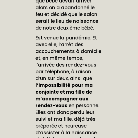
que bébé devait arriver
alors on a abandonné le
feu et décidé que le salon
serait le lieu de naissance
de notre deuxième bébé.
Est venue la pandémie. Et
avec elle, l’arrêt des
accouchements à domicile
et, en même temps,
l’arrivée des rendez-vous
par téléphone, à raison
d’un sur deux, ainsi que
l’impossibilité pour ma
conjointe et ma fille de
m’accompagner aux
rendez-vous
en personne.
Elles ont donc perdu leur
suivi et ma fille, déjà très
préparée et heureuse
d’assister à la naissance