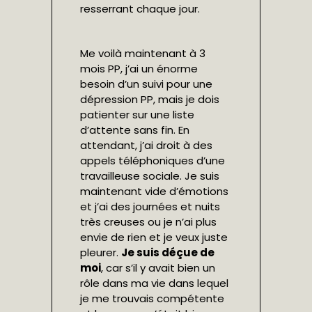
resserrant chaque jour.
Me voilà maintenant à 3
mois PP, j’ai un énorme
besoin d’un suivi pour une
dépression PP, mais je dois
patienter sur une liste
d’attente sans fin. En
attendant, j’ai droit à des
appels téléphoniques d’une
travailleuse sociale. Je suis
maintenant vide d’émotions
et j’ai des journées et nuits
très creuses ou je n’ai plus
envie de rien et je veux juste
pleurer.
Je suis déçue de
moi
, car s’il y avait bien un
rôle dans ma vie dans lequel
je me trouvais compétente