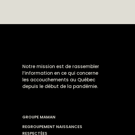
Notre mission est de rassembler
l’information en ce qui concerne
les accouchements au Québec
depuis le début de la pandémie.
GROUPE MAMAN
REGROUPEMENT NAISSANCES
RESPECTÉES