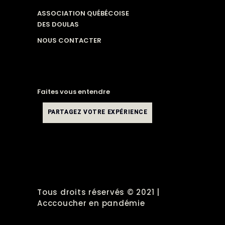
ASSOCIATION QUÉBÉCOISE
DES DOULAS
NOUS CONTACTER
Faites vous entendre
PARTAGEZ VOTRE EXPÉRIENCE
Tous droits réservés © 2021 |
Acccoucher en pandémie